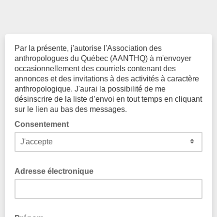
Par la présente, j'autorise l'Association des
anthropologues du Québec (AANTHQ) à m'envoyer
occasionnellement des courriels contenant des
annonces et des invitations à des activités à caractère
anthropologique. J'aurai la possibilité de me
désinscrire de la liste d’envoi en tout temps en cliquant
sur le lien au bas des messages.
Consentement
Adresse électronique