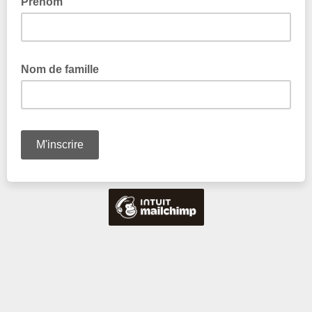
Prénom
Nom de famille